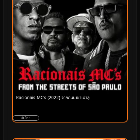
Racionais MC’s (2022) จากถนนเชาเปาลู
ซับไทย