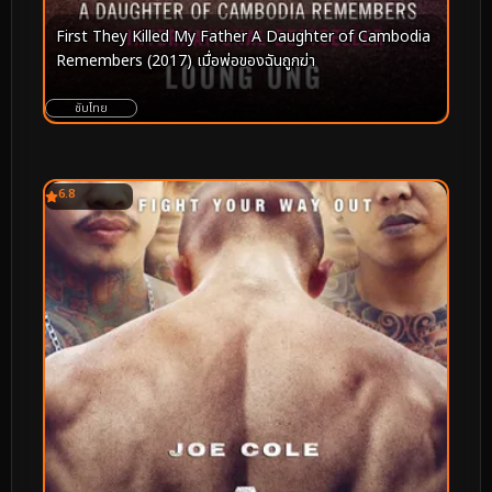
First They Killed My Father A Daughter of Cambodia
Remembers (2017) เมื่อพ่อของฉันถูกฆ่า
ซับไทย
6.8