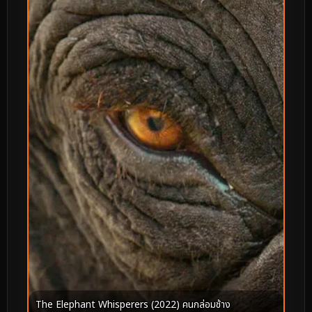
The Elephant Whisperers (2022) คนกล่อมช้าง