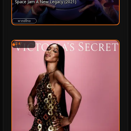
Space Jam A New Legacy (2021)
พากย์ไทย
2.4