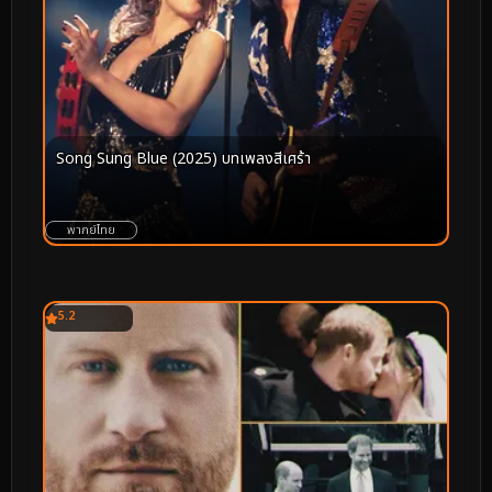
Song Sung Blue (2025) บทเพลงสีเศร้า
พากย์ไทย
5.2