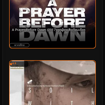
A Prayer Before Dawn (2017) ลูกผู้ชายสังเวียนเดือด
พากย์ไทย
6.9