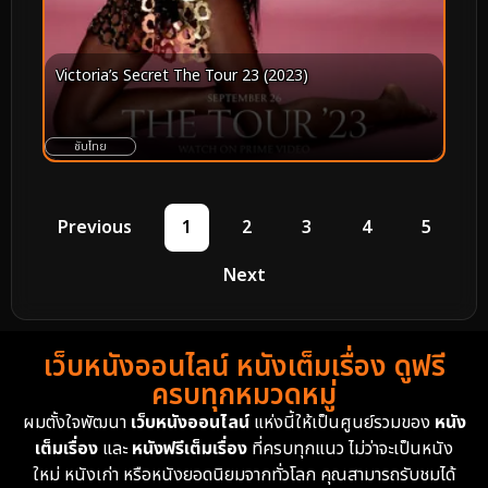
Victoria’s Secret The Tour 23 (2023)
ซับไทย
Previous
1
2
3
4
5
Next
เว็บหนังออนไลน์ หนังเต็มเรื่อง ดูฟรี
ครบทุกหมวดหมู่
ผมตั้งใจพัฒนา
เว็บหนังออนไลน์
แห่งนี้ให้เป็นศูนย์รวมของ
หนัง
เต็มเรื่อง
และ
หนังฟรีเต็มเรื่อง
ที่ครบทุกแนว ไม่ว่าจะเป็นหนัง
ใหม่ หนังเก่า หรือหนังยอดนิยมจากทั่วโลก คุณสามารถรับชมได้