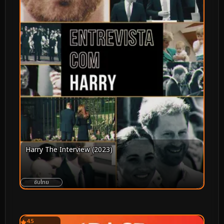
Harry The Interview (2023)
ซับไทย
4.5