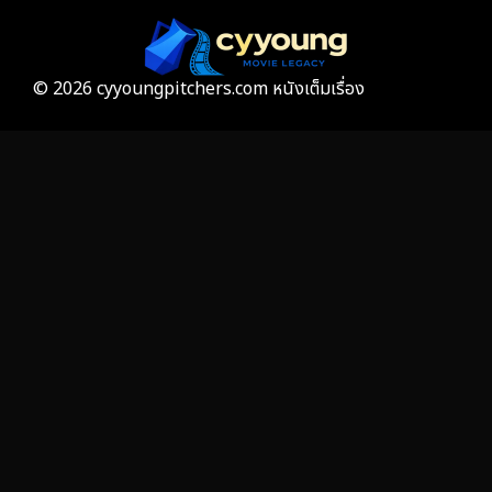
© 2026 cyyoungpitchers.com หนังเต็มเรื่อง