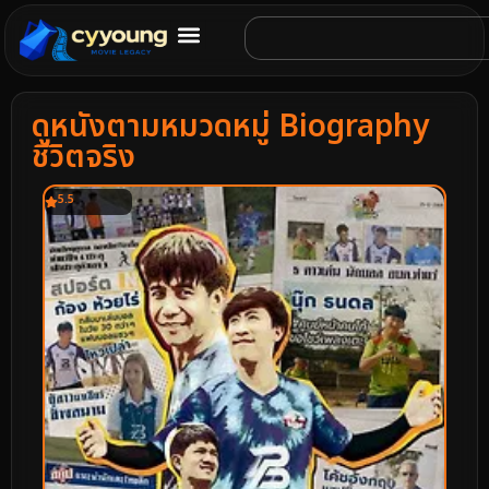
ดูหนังตามหมวดหมู่ Biography
ชีวิตจริง
5.5