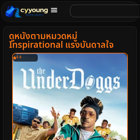
ดูหนังตามหมวดหมู่
Inspirational แรงบันดาลใจ
5.6