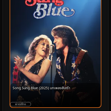
Song Sung Blue (2025) บทเพลงสีเศร้า
พากย์ไทย