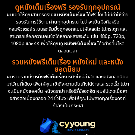
ดูหนังเต็มเรื่องฟรี รองรับทุกอุปกรณ์
ผมเปิดให้คุณสามารถรับชม
หนังเต็มเรื่อง
ได้ฟรี โดยไม่มีค่าใช้จ่าย
รองรับการใช้งานผ่านทุกอุปกรณ์ ไม่ว่าจะเป็นมือถือหรือ
คอมพิวเตอร์ ระบบสตรีมมิ่งถูกออกแบบให้โหลดไว ไม่กระตุก และ
สามารถเลือกความคมชัดได้หลากหลายระดับ เช่น 480p, 720p,
1080p และ 4K เพื่อให้คุณดู
หนังฟรีเต็มเรื่อง
ได้อย่างลื่นไหล
ตลอดเวลา
รวมหนังฟรีเต็มเรื่อง หนังใหม่ และหนัง
ยอดนิยม
ผมรวบรวมทั้ง
หนังฟรีเต็มเรื่อง
หนังใหม่ล่าสุด และหนังยอดนิยม
มาไว้ในที่เดียว เพื่อให้คุณเข้าถึงความบันเทิงได้ง่ายและรวดเร็ว ไม่ว่า
จะเป็นหนังแอคชั่น หนังดราม่า หรือซีรี่ย์ยอดฮิต ผมอัปเดตเนื้อหา
อย่างต่อเนื่องตลอด 24 ชั่วโมง เพื่อให้คุณไม่พลาดทุกเรื่องดังที่
กำลังเป็นกระแส