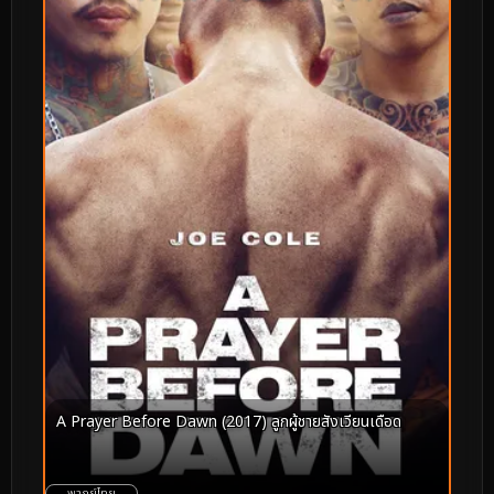
A Prayer Before Dawn (2017) ลูกผู้ชายสังเวียนเดือด
พากย์ไทย