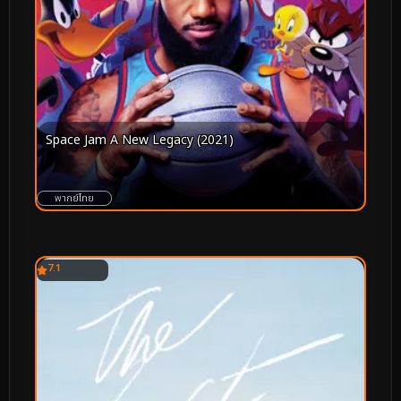
Space Jam A New Legacy (2021)
พากย์ไทย
7.1