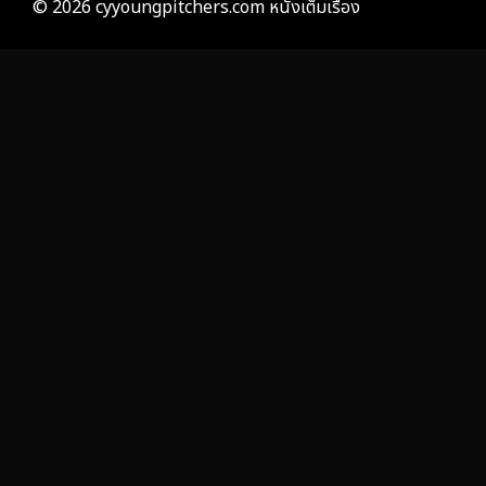
© 2026 cyyoungpitchers.com หนังเต็มเรื่อง