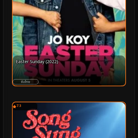
Easter Sunday (2022)
ซับไทย
7.3