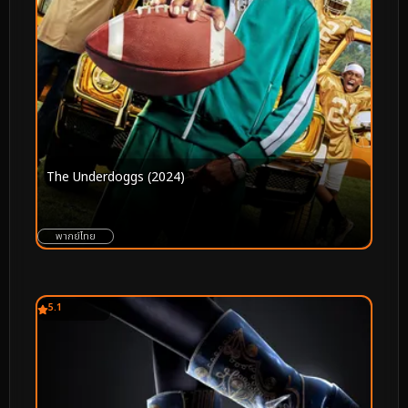
The Underdoggs (2024)
พากย์ไทย
5.1