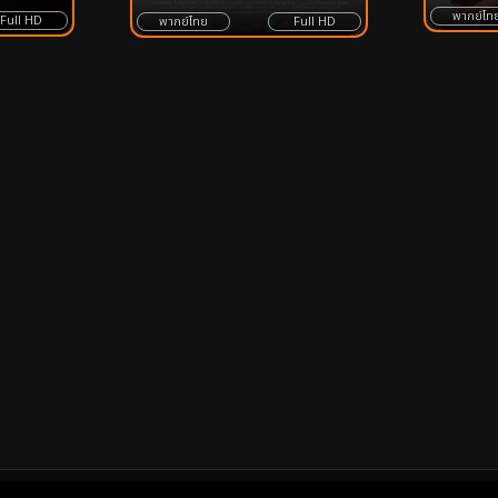
พากย์ไท
Full HD
พากย์ไทย
Full HD