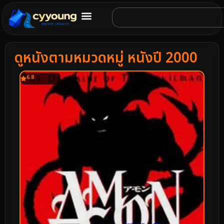
ดูหนังตามหมวดหมู่ หนังปี 2000
6.8