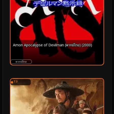
Amon Apocalypse of Devilman (พากย์ไทย) (2000)
พากย์ไทย
7.3