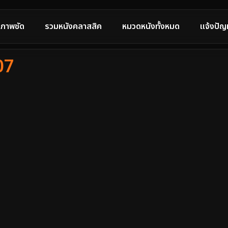
ภาพชัด
รวมหนังคลาสสิค
หมวดหนังทั้งหมด
แจ้งปัญ
07