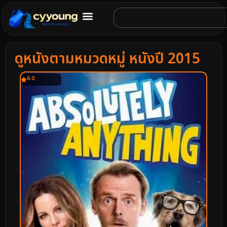
ดูหนังตามหมวดหมู่ หนังปี 2015
6.0