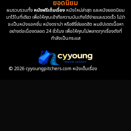
ยอดนิยม
ผมรวบรวมทั้ง
หนังฟรีเต็มเรื่อง
หนังใหม่ล่าสุด และหนังยอดนิยม
มาไว้ในที่เดียว เพื่อให้คุณเข้าถึงความบันเทิงได้ง่ายและรวดเร็ว ไม่ว่า
จะเป็นหนังแอคชั่น หนังดราม่า หรือซีรี่ย์ยอดฮิต ผมอัปเดตเนื้อหา
อย่างต่อเนื่องตลอด 24 ชั่วโมง เพื่อให้คุณไม่พลาดทุกเรื่องดังที่
กำลังเป็นกระแส
© 2026 cyyoungpitchers.com หนังเต็มเรื่อง