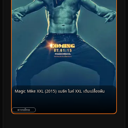
Magic Mike XXL (2015) แมจิค ไมค์ XXL เต้นเปลื้องฝัน
พากย์ไทย