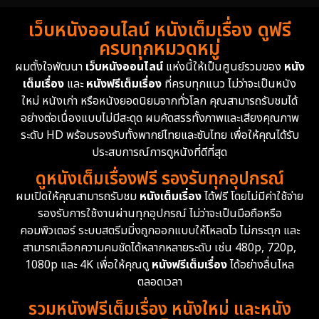
เว็บหนังออนไลน์ หนังเต็มเรื่อง ดูฟรี
ครบทุกหมวดหมู่
ผมตั้งใจพัฒนา
เว็บหนังออนไลน์
แห่งนี้ให้เป็นศูนย์รวมของ
หนัง
เต็มเรื่อง
และ
หนังฟรีเต็มเรื่อง
ที่ครบทุกแนว ไม่ว่าจะเป็นหนัง
ใหม่ หนังเก่า หรือหนังยอดนิยมจากทั่วโลก คุณสามารถรับชมได้
อย่างต่อเนื่องแบบไม่มีสะดุด ผมคัดสรรทั้งภาพและเสียงคุณภาพ
ระดับ HD พร้อมรองรับทั้งพากย์ไทยและซับไทย เพื่อให้คุณได้รับ
ประสบการณ์การดูหนังที่ดีที่สุด
ดูหนังเต็มเรื่องฟรี รองรับทุกอุปกรณ์
ผมเปิดให้คุณสามารถรับชม
หนังเต็มเรื่อง
ได้ฟรี โดยไม่มีค่าใช้จ่าย
รองรับการใช้งานผ่านทุกอุปกรณ์ ไม่ว่าจะเป็นมือถือหรือ
คอมพิวเตอร์ ระบบสตรีมมิ่งถูกออกแบบให้โหลดไว ไม่กระตุก และ
สามารถเลือกความคมชัดได้หลากหลายระดับ เช่น 480p, 720p,
1080p และ 4K เพื่อให้คุณดู
หนังฟรีเต็มเรื่อง
ได้อย่างลื่นไหล
ตลอดเวลา
รวมหนังฟรีเต็มเรื่อง หนังใหม่ และหนัง