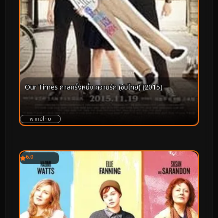
Our Times กาลครั้งหนึ่ง ความรัก (ซับไทย) (2015)
พากย์ไทย
6.0