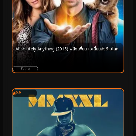
Absolutely Anything (2015) พลังเพี้ยน เอเลี่ยนส่งข้ามโลก
ซับไทย
5.6