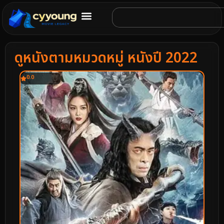
ดูหนังตามหมวดหมู่ หนังปี 2022
0.0