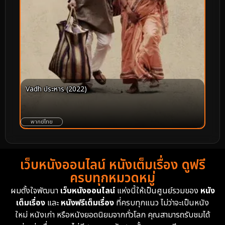
Vadh ประหาร (2022)
พากย์ไทย
เว็บหนังออนไลน์ หนังเต็มเรื่อง ดูฟรี
ครบทุกหมวดหมู่
ผมตั้งใจพัฒนา
เว็บหนังออนไลน์
แห่งนี้ให้เป็นศูนย์รวมของ
หนัง
เต็มเรื่อง
และ
หนังฟรีเต็มเรื่อง
ที่ครบทุกแนว ไม่ว่าจะเป็นหนัง
ใหม่ หนังเก่า หรือหนังยอดนิยมจากทั่วโลก คุณสามารถรับชมได้