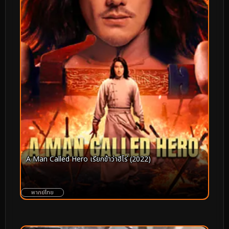
A Man Called Hero เรียกข้าว่าฮีโร่ (2022)
พากย์ไทย