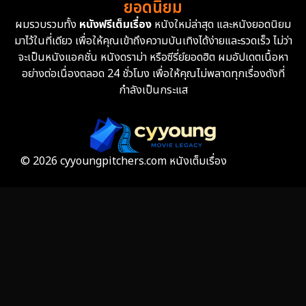
ยอดนิยม
ผมรวบรวมทั้ง
หนังฟรีเต็มเรื่อง
หนังใหม่ล่าสุด และหนังยอดนิยม
มาไว้ในที่เดียว เพื่อให้คุณเข้าถึงความบันเทิงได้ง่ายและรวดเร็ว ไม่ว่า
จะเป็นหนังแอคชั่น หนังดราม่า หรือซีรี่ย์ยอดฮิต ผมอัปเดตเนื้อหา
อย่างต่อเนื่องตลอด 24 ชั่วโมง เพื่อให้คุณไม่พลาดทุกเรื่องดังที่
กำลังเป็นกระแส
© 2026 cyyoungpitchers.com หนังเต็มเรื่อง