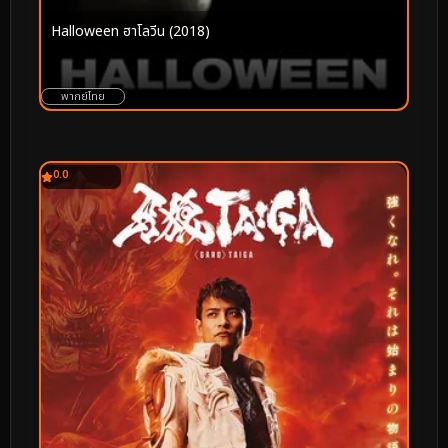
Halloween ฮาโลวีน (2018)
พากย์ไทย
0.0