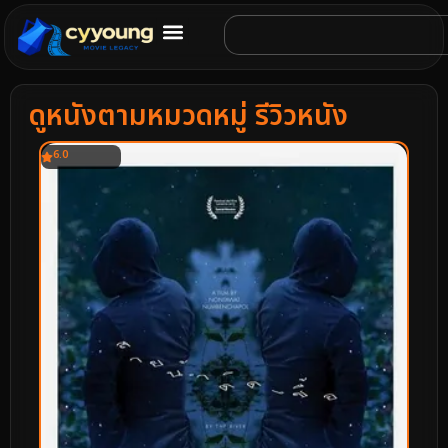
ดูหนังตามหมวดหมู่ รีวิวหนัง
6.0