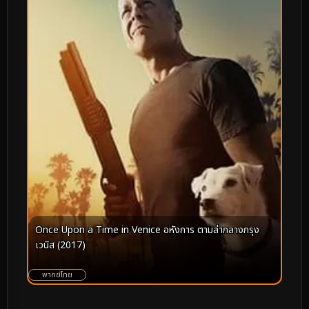
Once Upon a Time in Venice อหังการ ตามล่ากลางกรุง
เวนิส (2017)
พากย์ไทย