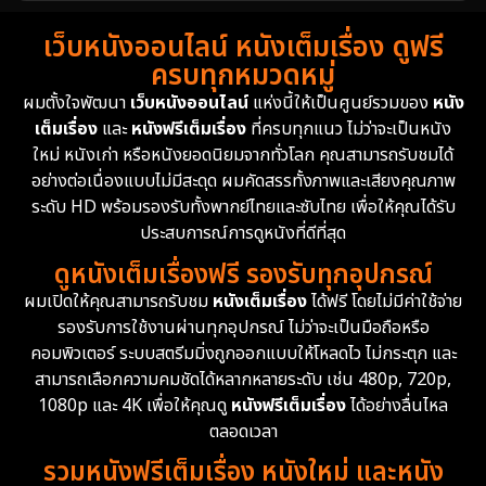
เว็บหนังออนไลน์ หนังเต็มเรื่อง ดูฟรี
ครบทุกหมวดหมู่
ผมตั้งใจพัฒนา
เว็บหนังออนไลน์
แห่งนี้ให้เป็นศูนย์รวมของ
หนัง
เต็มเรื่อง
และ
หนังฟรีเต็มเรื่อง
ที่ครบทุกแนว ไม่ว่าจะเป็นหนัง
ใหม่ หนังเก่า หรือหนังยอดนิยมจากทั่วโลก คุณสามารถรับชมได้
อย่างต่อเนื่องแบบไม่มีสะดุด ผมคัดสรรทั้งภาพและเสียงคุณภาพ
ระดับ HD พร้อมรองรับทั้งพากย์ไทยและซับไทย เพื่อให้คุณได้รับ
ประสบการณ์การดูหนังที่ดีที่สุด
ดูหนังเต็มเรื่องฟรี รองรับทุกอุปกรณ์
ผมเปิดให้คุณสามารถรับชม
หนังเต็มเรื่อง
ได้ฟรี โดยไม่มีค่าใช้จ่าย
รองรับการใช้งานผ่านทุกอุปกรณ์ ไม่ว่าจะเป็นมือถือหรือ
คอมพิวเตอร์ ระบบสตรีมมิ่งถูกออกแบบให้โหลดไว ไม่กระตุก และ
สามารถเลือกความคมชัดได้หลากหลายระดับ เช่น 480p, 720p,
1080p และ 4K เพื่อให้คุณดู
หนังฟรีเต็มเรื่อง
ได้อย่างลื่นไหล
ตลอดเวลา
รวมหนังฟรีเต็มเรื่อง หนังใหม่ และหนัง