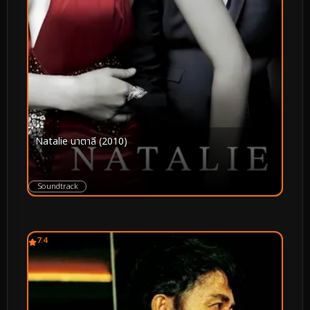
Natalie นาตาลี (2010)
Soundtrack
7.4