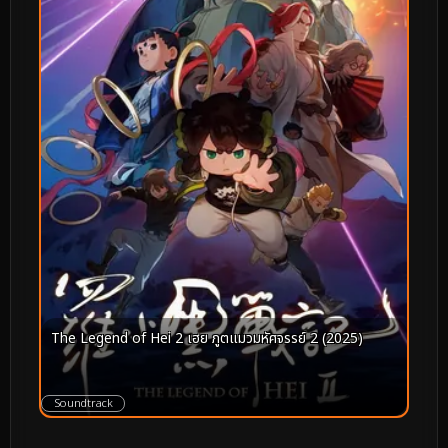
The Legend of Hei 2 เฮย ภูตแมวมหัศจรรย์ 2 (2025)
Soundtrack