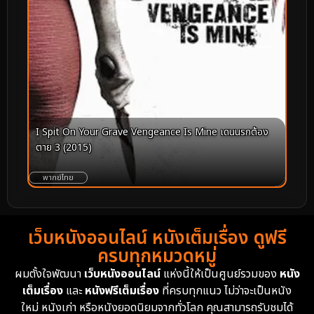
I Spit On Your Grave Vengeance Is Mine เดนนรกต้อง
ตาย 3 (2015)
พากย์ไทย
เว็บหนังออนไลน์ หนังเต็มเรื่อง ดูฟรี
ครบทุกหมวดหมู่
ผมตั้งใจพัฒนา
เว็บหนังออนไลน์
แห่งนี้ให้เป็นศูนย์รวมของ
หนัง
เต็มเรื่อง
และ
หนังฟรีเต็มเรื่อง
ที่ครบทุกแนว ไม่ว่าจะเป็นหนัง
ใหม่ หนังเก่า หรือหนังยอดนิยมจากทั่วโลก คุณสามารถรับชมได้