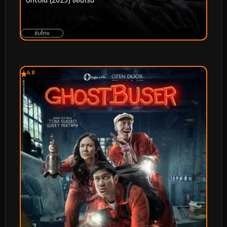
Untold (2025) ซ่อนเร้น
ซับไทย
6.8