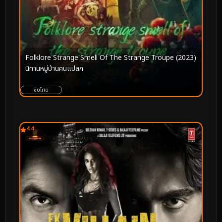
Folklore Strange Smell Of The Strange Troupe (2023)
นิทานหมู่บ้านคนแปลก
ซับไทย
4.4