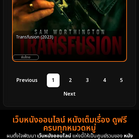
Transfusion (2023)
ซับไทย
Previous
1
2
3
4
5
Next
เว็บหนังออนไลน์ หนังเต็มเรื่อง ดูฟรี
ครบทุกหมวดหมู่
ผมตั้งใจพัฒนา
เว็บหนังออนไลน์
แห่งนี้ให้เป็นศูนย์รวมของ
หนัง