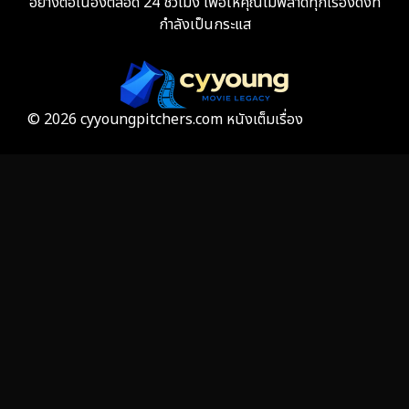
อย่างต่อเนื่องตลอด 24 ชั่วโมง เพื่อให้คุณไม่พลาดทุกเรื่องดังที่
กำลังเป็นกระแส
© 2026 cyyoungpitchers.com หนังเต็มเรื่อง