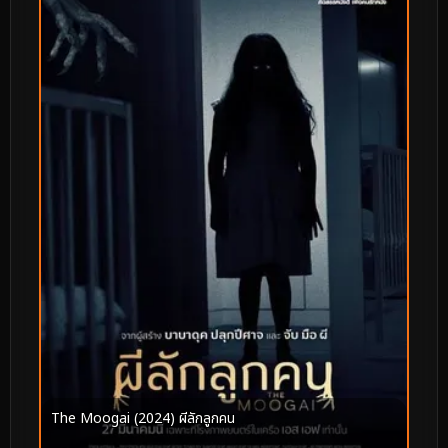
The Moogai (2024) ผีลักลูกคน