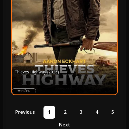
Thieves Highway (2025)
พากย์ไทย
Previous
1
2
3
4
5
Next