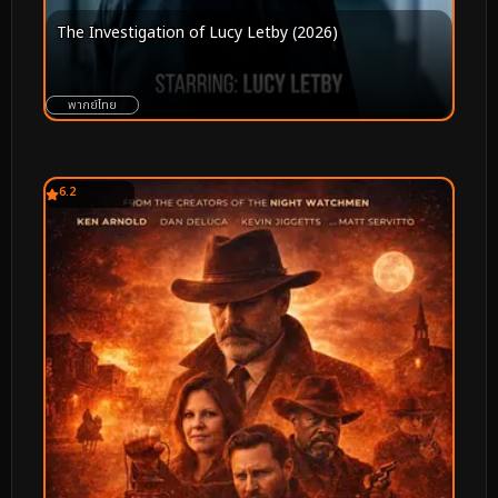
The Investigation of Lucy Letby (2026)
พากย์ไทย
6.2