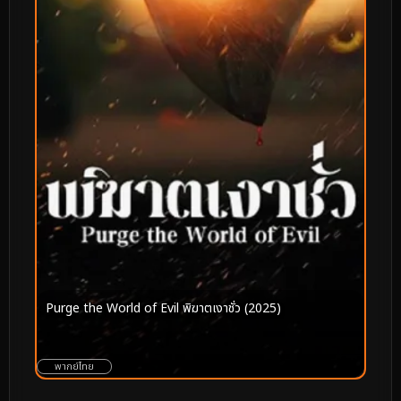
Purge the World of Evil พิฆาตเงาชั่ว (2025)
พากย์ไทย