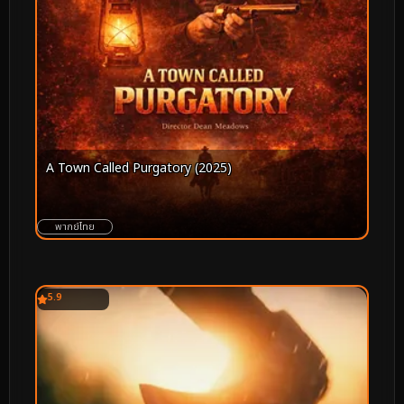
A Town Called Purgatory (2025)
พากย์ไทย
5.9