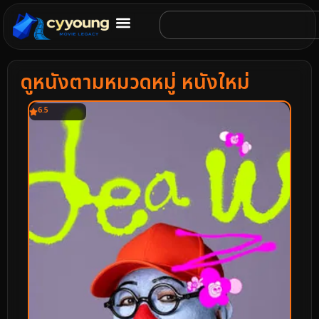
ดูหนังตามหมวดหมู่ หนังใหม่
6.5