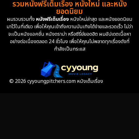
รวมหนังฟรีเต็มเรื่อง หนังใหม่ และหนัง
ยอดนิยม
ผมรวบรวมทั้ง
หนังฟรีเต็มเรื่อง
หนังใหม่ล่าสุด และหนังยอดนิยม
มาไว้ในที่เดียว เพื่อให้คุณเข้าถึงความบันเทิงได้ง่ายและรวดเร็ว ไม่ว่า
จะเป็นหนังแอคชั่น หนังดราม่า หรือซีรี่ย์ยอดฮิต ผมอัปเดตเนื้อหา
อย่างต่อเนื่องตลอด 24 ชั่วโมง เพื่อให้คุณไม่พลาดทุกเรื่องดังที่
กำลังเป็นกระแส
© 2026 cyyoungpitchers.com หนังเต็มเรื่อง