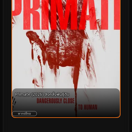
Primate (2026) ลิงคลั่งพันธุ์ดิบ
พากย์ไทย