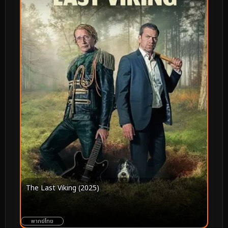
The Last Viking (2025)
พากย์ไทย