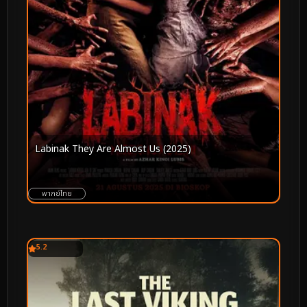
Labinak They Are Almost Us (2025)
พากย์ไทย
5.2