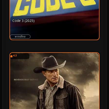
Code 3 (2025)
พากย์ไทย
4.3