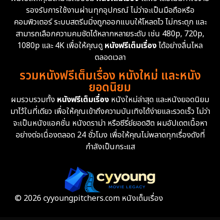
รองรับการใช้งานผ่านทุกอุปกรณ์ ไม่ว่าจะเป็นมือถือหรือ
คอมพิวเตอร์ ระบบสตรีมมิ่งถูกออกแบบให้โหลดไว ไม่กระตุก และ
สามารถเลือกความคมชัดได้หลากหลายระดับ เช่น 480p, 720p,
1080p และ 4K เพื่อให้คุณดู
หนังฟรีเต็มเรื่อง
ได้อย่างลื่นไหล
ตลอดเวลา
รวมหนังฟรีเต็มเรื่อง หนังใหม่ และหนัง
ยอดนิยม
ผมรวบรวมทั้ง
หนังฟรีเต็มเรื่อง
หนังใหม่ล่าสุด และหนังยอดนิยม
มาไว้ในที่เดียว เพื่อให้คุณเข้าถึงความบันเทิงได้ง่ายและรวดเร็ว ไม่ว่า
จะเป็นหนังแอคชั่น หนังดราม่า หรือซีรี่ย์ยอดฮิต ผมอัปเดตเนื้อหา
อย่างต่อเนื่องตลอด 24 ชั่วโมง เพื่อให้คุณไม่พลาดทุกเรื่องดังที่
กำลังเป็นกระแส
© 2026 cyyoungpitchers.com หนังเต็มเรื่อง