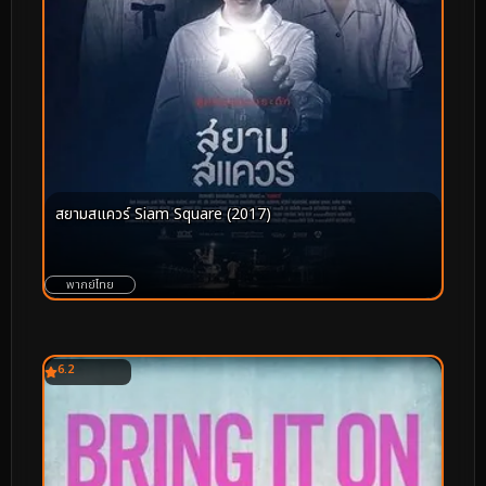
สยามสแควร์ Siam Square (2017)
พากย์ไทย
6.2