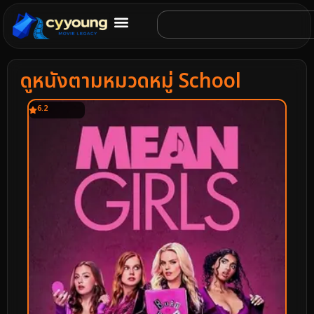
ดูหนังตามหมวดหมู่ School
6.2