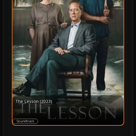
The Lesson (2023)
Soundtrack