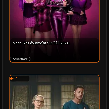
Mean Girls ก๊วนสาวซ่าส์ วีนซะไม่มี (2024)
Soundtrack
5.7