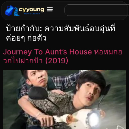
ป้ายกำกับ:
ความสัมพันธ์อบอุ่นที่
ค่อยๆ ก่อตัว
Journey To Aunt’s House ห่อหมกฮ
วกไปฝากป้า (2019)