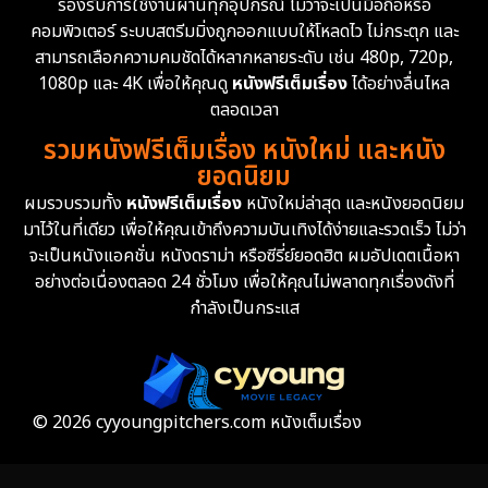
รองรับการใช้งานผ่านทุกอุปกรณ์ ไม่ว่าจะเป็นมือถือหรือ
คอมพิวเตอร์ ระบบสตรีมมิ่งถูกออกแบบให้โหลดไว ไม่กระตุก และ
สามารถเลือกความคมชัดได้หลากหลายระดับ เช่น 480p, 720p,
1080p และ 4K เพื่อให้คุณดู
หนังฟรีเต็มเรื่อง
ได้อย่างลื่นไหล
ตลอดเวลา
รวมหนังฟรีเต็มเรื่อง หนังใหม่ และหนัง
ยอดนิยม
ผมรวบรวมทั้ง
หนังฟรีเต็มเรื่อง
หนังใหม่ล่าสุด และหนังยอดนิยม
มาไว้ในที่เดียว เพื่อให้คุณเข้าถึงความบันเทิงได้ง่ายและรวดเร็ว ไม่ว่า
จะเป็นหนังแอคชั่น หนังดราม่า หรือซีรี่ย์ยอดฮิต ผมอัปเดตเนื้อหา
อย่างต่อเนื่องตลอด 24 ชั่วโมง เพื่อให้คุณไม่พลาดทุกเรื่องดังที่
กำลังเป็นกระแส
© 2026 cyyoungpitchers.com หนังเต็มเรื่อง