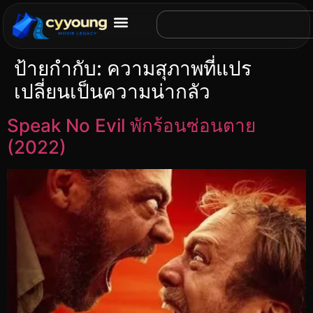
ป้ายกำกับ:
ความสุภาพที่แปร
เปลี่ยนเป็นความน่ากลัว
Speak No Evil พักร้อนซ่อนตาย
(2022)