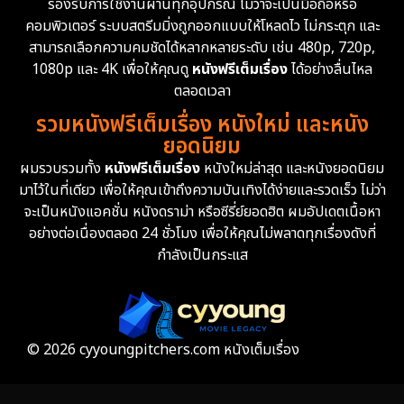
รองรับการใช้งานผ่านทุกอุปกรณ์ ไม่ว่าจะเป็นมือถือหรือ
คอมพิวเตอร์ ระบบสตรีมมิ่งถูกออกแบบให้โหลดไว ไม่กระตุก และ
สามารถเลือกความคมชัดได้หลากหลายระดับ เช่น 480p, 720p,
1080p และ 4K เพื่อให้คุณดู
หนังฟรีเต็มเรื่อง
ได้อย่างลื่นไหล
ตลอดเวลา
รวมหนังฟรีเต็มเรื่อง หนังใหม่ และหนัง
ยอดนิยม
ผมรวบรวมทั้ง
หนังฟรีเต็มเรื่อง
หนังใหม่ล่าสุด และหนังยอดนิยม
มาไว้ในที่เดียว เพื่อให้คุณเข้าถึงความบันเทิงได้ง่ายและรวดเร็ว ไม่ว่า
จะเป็นหนังแอคชั่น หนังดราม่า หรือซีรี่ย์ยอดฮิต ผมอัปเดตเนื้อหา
อย่างต่อเนื่องตลอด 24 ชั่วโมง เพื่อให้คุณไม่พลาดทุกเรื่องดังที่
กำลังเป็นกระแส
© 2026 cyyoungpitchers.com หนังเต็มเรื่อง