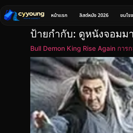
หน้าแรก
ลิสต์หนัง 2026
ชนโรง
ป้ายกำกับ:
ดูหนังจอมม
Bull Demon King Rise Again การ