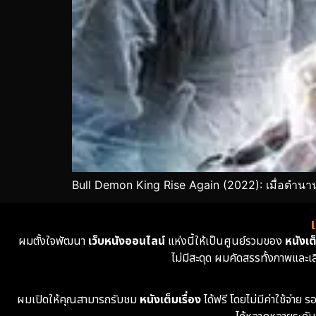
Bull Demon King Rise Again (2022): เมื่อตำนา
ผมตั้งใจพัฒนา
เว็บหนังออนไลน์
แห่งนี้ให้เป็นศูนย์รวมของ
หนังเต็
ไม่มีสะดุด ผมคัดสรรทั้งภาพและเ
ผมเปิดให้คุณสามารถรับชม
หนังเต็มเรื่อง
ได้ฟรี โดยไม่มีค่าใช้จ่า