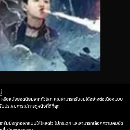
่
่า หรือหนังยอดนิยมจากทั่วโลก คุณสามารถรับชมได้อย่างต่อเนื่องแบบ
บประสบการณ์การดูหนังที่ดีที่สุด
ะบบสตรีมมิ่งถูกออกแบบให้โหลดไว ไม่กระตุก และสามารถเลือกความคมชัด