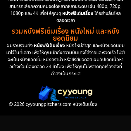
สามารถเลือกความคมชัดได้หลากหลายระดับ เช่น 480p, 720p,
1080p และ 4K เพื่อให้คุณดู
หนังฟรีเต็มเรื่อง
ได้อย่างลื่นไหล
ตลอดเวลา
รวมหนังฟรีเต็มเรื่อง หนังใหม่ และหนัง
ยอดนิยม
ผมรวบรวมทั้ง
หนังฟรีเต็มเรื่อง
หนังใหม่ล่าสุด และหนังยอดนิยม
มาไว้ในที่เดียว เพื่อให้คุณเข้าถึงความบันเทิงได้ง่ายและรวดเร็ว ไม่ว่า
จะเป็นหนังแอคชั่น หนังดราม่า หรือซีรี่ย์ยอดฮิต ผมอัปเดตเนื้อหา
อย่างต่อเนื่องตลอด 24 ชั่วโมง เพื่อให้คุณไม่พลาดทุกเรื่องดังที่
กำลังเป็นกระแส
© 2026 cyyoungpitchers.com หนังเต็มเรื่อง