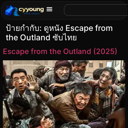
ป้ายกำกับ:
ดูหนัง Escape from
the Outland ซับไทย
Escape from the Outland (2025)