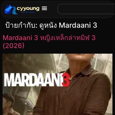
ป้ายกำกับ:
ดูหนัง Mardaani 3
Mardaani 3 หญิงเหล็กล่าทมิฬ 3
(2026)