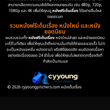
สามารถเลือกความคมชัดได้หลากหลายระดับ เช่น 480p, 720p,
1080p และ 4K เพื่อให้คุณดู
หนังฟรีเต็มเรื่อง
ได้อย่างลื่นไหล
ตลอดเวลา
รวมหนังฟรีเต็มเรื่อง หนังใหม่ และหนัง
ยอดนิยม
ผมรวบรวมทั้ง
หนังฟรีเต็มเรื่อง
หนังใหม่ล่าสุด และหนังยอดนิยม
มาไว้ในที่เดียว เพื่อให้คุณเข้าถึงความบันเทิงได้ง่ายและรวดเร็ว ไม่ว่า
จะเป็นหนังแอคชั่น หนังดราม่า หรือซีรี่ย์ยอดฮิต ผมอัปเดตเนื้อหา
อย่างต่อเนื่องตลอด 24 ชั่วโมง เพื่อให้คุณไม่พลาดทุกเรื่องดังที่
กำลังเป็นกระแส
© 2026 cyyoungpitchers.com หนังเต็มเรื่อง