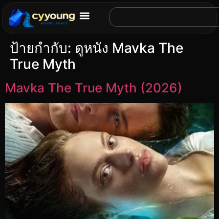
ป้ายกำกับ:
ดูหนัง Mavka The
True Myth
Mavka The True Myth (2026)