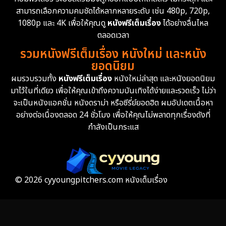
สามารถเลือกความคมชัดได้หลากหลายระดับ เช่น 480p, 720p,
1080p และ 4K เพื่อให้คุณดู
หนังฟรีเต็มเรื่อง
ได้อย่างลื่นไหล
ตลอดเวลา
รวมหนังฟรีเต็มเรื่อง หนังใหม่ และหนัง
ยอดนิยม
ผมรวบรวมทั้ง
หนังฟรีเต็มเรื่อง
หนังใหม่ล่าสุด และหนังยอดนิยม
มาไว้ในที่เดียว เพื่อให้คุณเข้าถึงความบันเทิงได้ง่ายและรวดเร็ว ไม่ว่า
จะเป็นหนังแอคชั่น หนังดราม่า หรือซีรี่ย์ยอดฮิต ผมอัปเดตเนื้อหา
อย่างต่อเนื่องตลอด 24 ชั่วโมง เพื่อให้คุณไม่พลาดทุกเรื่องดังที่
กำลังเป็นกระแส
© 2026 cyyoungpitchers.com หนังเต็มเรื่อง