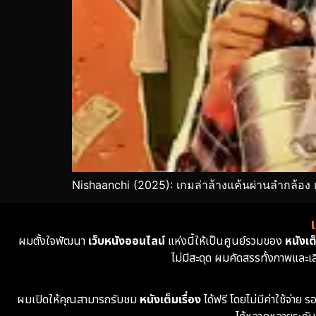
Nishaanchi (2025): เกมล่าล้างแค้นผ่านลำกล้อ
ผมตั้งใจพัฒนา
เว็บหนังออนไลน์
แห่งนี้ให้เป็นศูนย์รวมของ
หนังเต็
ไม่มีสะดุด ผมคัดสรรทั้งภาพและเ
ผมเปิดให้คุณสามารถรับชม
หนังเต็มเรื่อง
ได้ฟรี โดยไม่มีค่าใช้จ่า