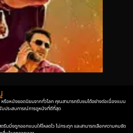
่
่า หรือหนังยอดนิยมจากทั่วโลก คุณสามารถรับชมได้อย่างต่อเนื่องแบบ
บประสบการณ์การดูหนังที่ดีที่สุด
ะบบสตรีมมิ่งถูกออกแบบให้โหลดไว ไม่กระตุก และสามารถเลือกความคมชัด