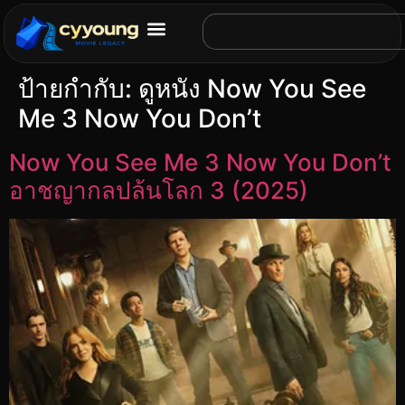
ป้ายกำกับ:
ดูหนัง Now You See
Me 3 Now You Don’t
Now You See Me 3 Now You Don’t
อาชญากลปล้นโลก 3 (2025)