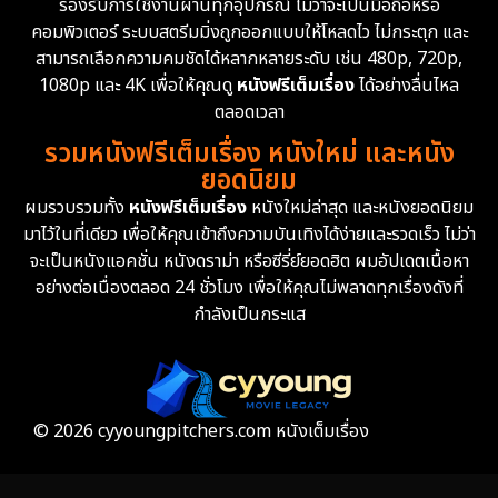
รองรับการใช้งานผ่านทุกอุปกรณ์ ไม่ว่าจะเป็นมือถือหรือ
คอมพิวเตอร์ ระบบสตรีมมิ่งถูกออกแบบให้โหลดไว ไม่กระตุก และ
สามารถเลือกความคมชัดได้หลากหลายระดับ เช่น 480p, 720p,
1080p และ 4K เพื่อให้คุณดู
หนังฟรีเต็มเรื่อง
ได้อย่างลื่นไหล
ตลอดเวลา
รวมหนังฟรีเต็มเรื่อง หนังใหม่ และหนัง
ยอดนิยม
ผมรวบรวมทั้ง
หนังฟรีเต็มเรื่อง
หนังใหม่ล่าสุด และหนังยอดนิยม
มาไว้ในที่เดียว เพื่อให้คุณเข้าถึงความบันเทิงได้ง่ายและรวดเร็ว ไม่ว่า
จะเป็นหนังแอคชั่น หนังดราม่า หรือซีรี่ย์ยอดฮิต ผมอัปเดตเนื้อหา
อย่างต่อเนื่องตลอด 24 ชั่วโมง เพื่อให้คุณไม่พลาดทุกเรื่องดังที่
กำลังเป็นกระแส
© 2026 cyyoungpitchers.com หนังเต็มเรื่อง