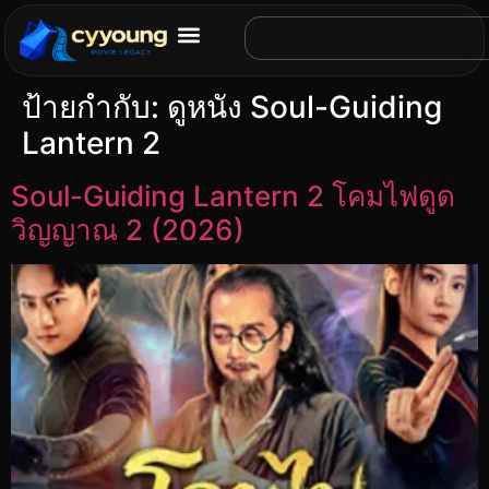
ป้ายกำกับ:
ดูหนัง Soul-Guiding
Lantern 2
Soul-Guiding Lantern 2 โคมไฟดูด
วิญญาณ 2 (2026)