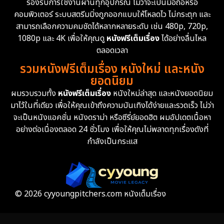
รองรับการใช้งานผ่านทุกอุปกรณ์ ไม่ว่าจะเป็นมือถือหรือ
คอมพิวเตอร์ ระบบสตรีมมิ่งถูกออกแบบให้โหลดไว ไม่กระตุก และ
สามารถเลือกความคมชัดได้หลากหลายระดับ เช่น 480p, 720p,
1080p และ 4K เพื่อให้คุณดู
หนังฟรีเต็มเรื่อง
ได้อย่างลื่นไหล
ตลอดเวลา
รวมหนังฟรีเต็มเรื่อง หนังใหม่ และหนัง
ยอดนิยม
ผมรวบรวมทั้ง
หนังฟรีเต็มเรื่อง
หนังใหม่ล่าสุด และหนังยอดนิยม
มาไว้ในที่เดียว เพื่อให้คุณเข้าถึงความบันเทิงได้ง่ายและรวดเร็ว ไม่ว่า
จะเป็นหนังแอคชั่น หนังดราม่า หรือซีรี่ย์ยอดฮิต ผมอัปเดตเนื้อหา
อย่างต่อเนื่องตลอด 24 ชั่วโมง เพื่อให้คุณไม่พลาดทุกเรื่องดังที่
กำลังเป็นกระแส
© 2026 cyyoungpitchers.com หนังเต็มเรื่อง