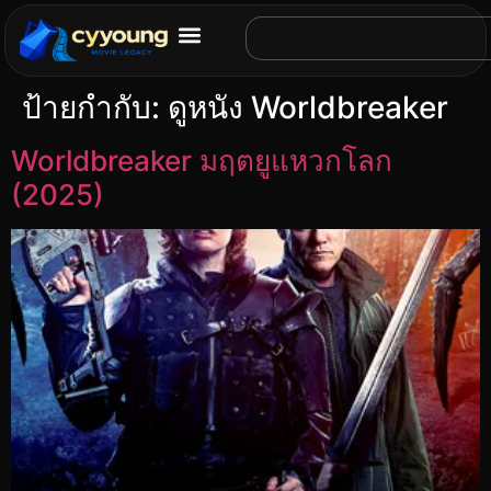
ป้ายกำกับ:
ดูหนัง Worldbreaker
Worldbreaker มฤตยูแหวกโลก
(2025)