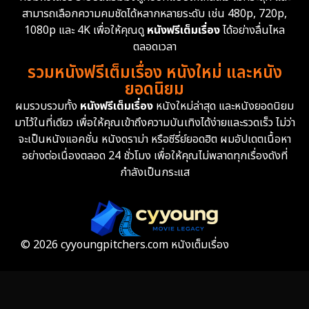
สามารถเลือกความคมชัดได้หลากหลายระดับ เช่น 480p, 720p,
1080p และ 4K เพื่อให้คุณดู
หนังฟรีเต็มเรื่อง
ได้อย่างลื่นไหล
ตลอดเวลา
รวมหนังฟรีเต็มเรื่อง หนังใหม่ และหนัง
ยอดนิยม
ผมรวบรวมทั้ง
หนังฟรีเต็มเรื่อง
หนังใหม่ล่าสุด และหนังยอดนิยม
มาไว้ในที่เดียว เพื่อให้คุณเข้าถึงความบันเทิงได้ง่ายและรวดเร็ว ไม่ว่า
จะเป็นหนังแอคชั่น หนังดราม่า หรือซีรี่ย์ยอดฮิต ผมอัปเดตเนื้อหา
อย่างต่อเนื่องตลอด 24 ชั่วโมง เพื่อให้คุณไม่พลาดทุกเรื่องดังที่
กำลังเป็นกระแส
© 2026 cyyoungpitchers.com หนังเต็มเรื่อง