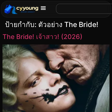
ป้ายกำกับ:
ตัวอย่าง The Bride!
The Bride! เจ้าสาว! (2026)