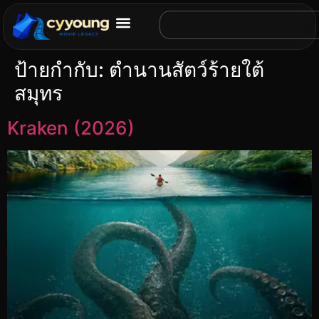
ป้ายกำกับ:
ตำนานสัตว์ร้ายใต้
สมุทร
Kraken (2026)