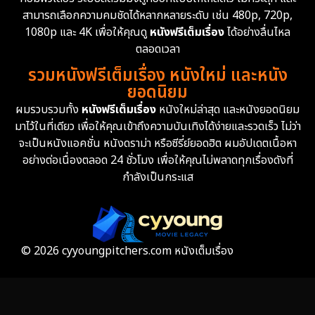
สามารถเลือกความคมชัดได้หลากหลายระดับ เช่น 480p, 720p,
1080p และ 4K เพื่อให้คุณดู
หนังฟรีเต็มเรื่อง
ได้อย่างลื่นไหล
ตลอดเวลา
รวมหนังฟรีเต็มเรื่อง หนังใหม่ และหนัง
ยอดนิยม
ผมรวบรวมทั้ง
หนังฟรีเต็มเรื่อง
หนังใหม่ล่าสุด และหนังยอดนิยม
มาไว้ในที่เดียว เพื่อให้คุณเข้าถึงความบันเทิงได้ง่ายและรวดเร็ว ไม่ว่า
จะเป็นหนังแอคชั่น หนังดราม่า หรือซีรี่ย์ยอดฮิต ผมอัปเดตเนื้อหา
อย่างต่อเนื่องตลอด 24 ชั่วโมง เพื่อให้คุณไม่พลาดทุกเรื่องดังที่
กำลังเป็นกระแส
© 2026 cyyoungpitchers.com หนังเต็มเรื่อง