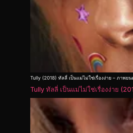
Tully (2018) ทัลลี่ เป็นแม่ไม่ใช่เรื่องง่าย – ภาพย
Tully ทัลลี่ เป็นแม่ไม่ใช่เรื่องง่าย (2