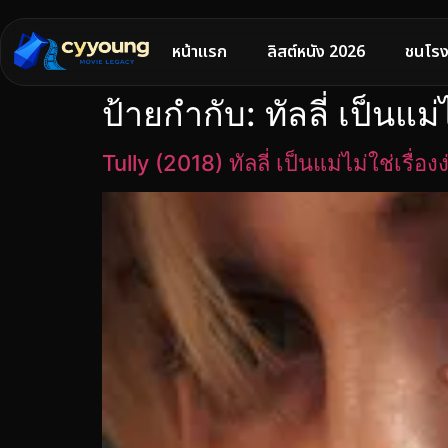
หน้าแรก
ลิสต์หนัง 2026
ชนโรง
ป้ายกำกับ:
ทัลลี่ เป็นแม่
Tully (2018) ทัลลี่ เป็นแม่ไม่ใช่เรื่อง