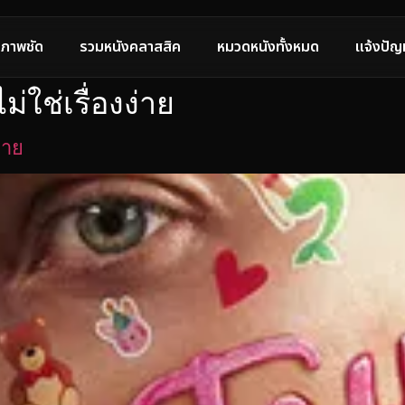
ภาพชัด
รวมหนังคลาสสิค
หมวดหนังทั้งหมด
แจ้งปัญ
ไม่ใช่เรื่องง่าย
ง่าย