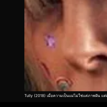
Tully (2018) เมื่อความเป็นแม่ไม่ใช่แค่ภาพฝัน แต