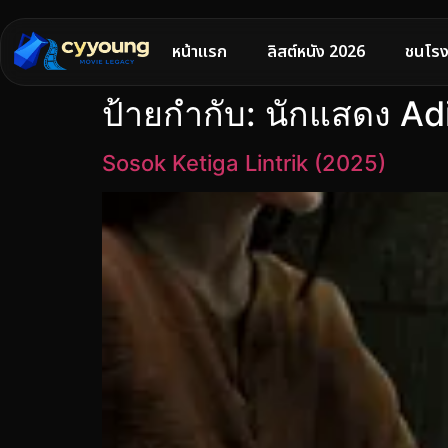
หน้าแรก
ลิสต์หนัง 2026
ชนโรง
ป้ายกำกับ:
นักแสดง A
Sosok Ketiga Lintrik (2025)