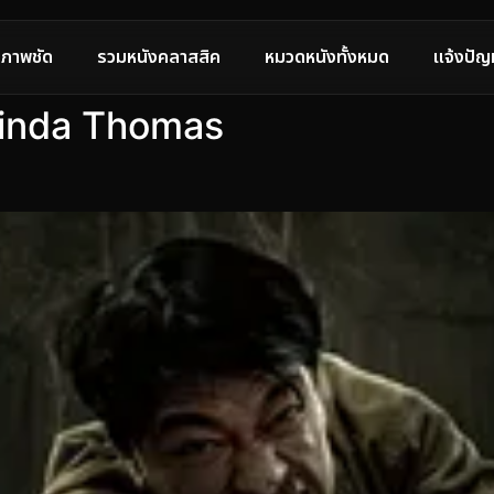
ภาพชัด
รวมหนังคลาสสิค
หมวดหนังทั้งหมด
แจ้งปัญ
dinda Thomas