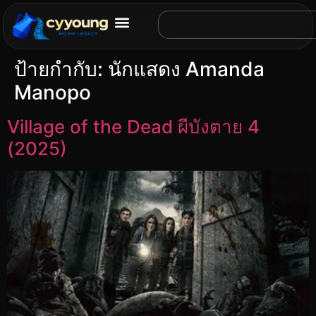
ป้ายกำกับ:
นักแสดง Amanda
Manopo
Village of the Dead ผีบังตาย 4
(2025)