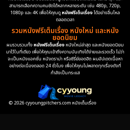
สามารถเลือกความคมชัดได้หลากหลายระดับ เช่น 480p, 720p,
1080p และ 4K เพื่อให้คุณดู
หนังฟรีเต็มเรื่อง
ได้อย่างลื่นไหล
ตลอดเวลา
รวมหนังฟรีเต็มเรื่อง หนังใหม่ และหนัง
ยอดนิยม
ผมรวบรวมทั้ง
หนังฟรีเต็มเรื่อง
หนังใหม่ล่าสุด และหนังยอดนิยม
มาไว้ในที่เดียว เพื่อให้คุณเข้าถึงความบันเทิงได้ง่ายและรวดเร็ว ไม่ว่า
จะเป็นหนังแอคชั่น หนังดราม่า หรือซีรี่ย์ยอดฮิต ผมอัปเดตเนื้อหา
อย่างต่อเนื่องตลอด 24 ชั่วโมง เพื่อให้คุณไม่พลาดทุกเรื่องดังที่
กำลังเป็นกระแส
© 2026 cyyoungpitchers.com หนังเต็มเรื่อง