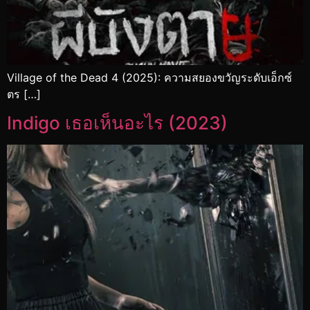
Village of the Dead 4 (2025): ความสยองขวัญระดับเอ็กซ์
ตร […]
Indigo เธอเห็นอะไร (2023)