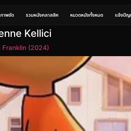
ภาพชัด
รวมหนังคลาสสิค
หมวดหนังทั้งหมด
แจ้งปัญ
enne Kellici
Franklin (2024)