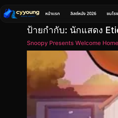
หน้าแรก
ลิสต์หนัง 2026
ชนโรง
ป้ายกำกับ:
นักแสดง Eti
Snoopy Presents Welcome Home 