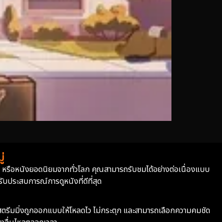
่
่า หรือหนังยอดนิยมจากทั่วโลก คุณสามารถรับชมได้อย่างต่อเนื่องแบบ
บประสบการณ์การดูหนังที่ดีที่สุด
ะบบสตรีมมิ่งถูกออกแบบให้โหลดไว ไม่กระตุก และสามารถเลือกความคมชัด