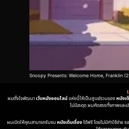
Snoopy Presents: Welcome Home, Franklin (20
ผมตั้งใจพัฒนา
เว็บหนังออนไลน์
แห่งนี้ให้เป็นศูนย์รวมของ
หนังเต็
ไม่มีสะดุด ผมคัดสรรทั้งภาพและเ
ผมเปิดให้คุณสามารถรับชม
หนังเต็มเรื่อง
ได้ฟรี โดยไม่มีค่าใช้จ่า