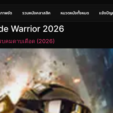
ภาพชัด
รวมหนังคลาสสิค
หมวดหนังทั้งหมด
แจ้งปัญ
lade Warrior 2026
ักรบคมดาบเดือด (2026)