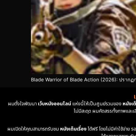
Blade Warrior of Blade Action (2026): ปรากฏ
ผมตั้งใจพัฒนา
เว็บหนังออนไลน์
แห่งนี้ให้เป็นศูนย์รวมของ
หนังเต็
ไม่มีสะดุด ผมคัดสรรทั้งภาพและเ
ผมเปิดให้คุณสามารถรับชม
หนังเต็มเรื่อง
ได้ฟรี โดยไม่มีค่าใช้จ่า