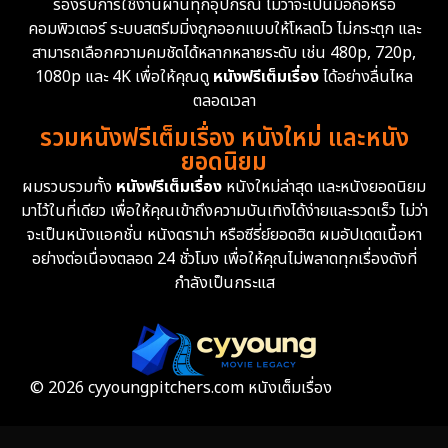
รองรับการใช้งานผ่านทุกอุปกรณ์ ไม่ว่าจะเป็นมือถือหรือ
คอมพิวเตอร์ ระบบสตรีมมิ่งถูกออกแบบให้โหลดไว ไม่กระตุก และ
สามารถเลือกความคมชัดได้หลากหลายระดับ เช่น 480p, 720p,
1080p และ 4K เพื่อให้คุณดู
หนังฟรีเต็มเรื่อง
ได้อย่างลื่นไหล
ตลอดเวลา
รวมหนังฟรีเต็มเรื่อง หนังใหม่ และหนัง
ยอดนิยม
ผมรวบรวมทั้ง
หนังฟรีเต็มเรื่อง
หนังใหม่ล่าสุด และหนังยอดนิยม
มาไว้ในที่เดียว เพื่อให้คุณเข้าถึงความบันเทิงได้ง่ายและรวดเร็ว ไม่ว่า
จะเป็นหนังแอคชั่น หนังดราม่า หรือซีรี่ย์ยอดฮิต ผมอัปเดตเนื้อหา
อย่างต่อเนื่องตลอด 24 ชั่วโมง เพื่อให้คุณไม่พลาดทุกเรื่องดังที่
กำลังเป็นกระแส
© 2026 cyyoungpitchers.com หนังเต็มเรื่อง