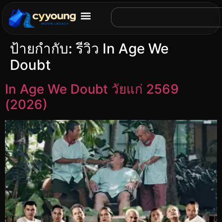
ป้ายกำกับ:
รีวิว In Age We
Doubt
In Age We Doubt วัยแก่ 2569
(2026)