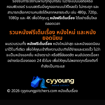
รองรับการใช้งานผ่านทุกอุปกรณ์ ไม่ว่าจะเป็นมือถือหรือ
คอมพิวเตอร์ ระบบสตรีมมิ่งถูกออกแบบให้โหลดไว ไม่กระตุก และ
สามารถเลือกความคมชัดได้หลากหลายระดับ เช่น 480p, 720p,
1080p และ 4K เพื่อให้คุณดู
หนังฟรีเต็มเรื่อง
ได้อย่างลื่นไหล
ตลอดเวลา
รวมหนังฟรีเต็มเรื่อง หนังใหม่ และหนัง
ยอดนิยม
ผมรวบรวมทั้ง
หนังฟรีเต็มเรื่อง
หนังใหม่ล่าสุด และหนังยอดนิยม
มาไว้ในที่เดียว เพื่อให้คุณเข้าถึงความบันเทิงได้ง่ายและรวดเร็ว ไม่ว่า
จะเป็นหนังแอคชั่น หนังดราม่า หรือซีรี่ย์ยอดฮิต ผมอัปเดตเนื้อหา
อย่างต่อเนื่องตลอด 24 ชั่วโมง เพื่อให้คุณไม่พลาดทุกเรื่องดังที่
กำลังเป็นกระแส
© 2026 cyyoungpitchers.com หนังเต็มเรื่อง