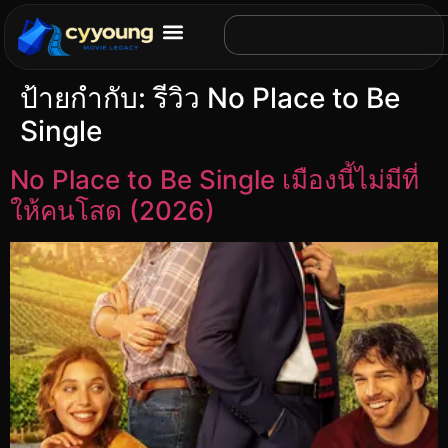
ป้ายกำกับ:
รีวิว No Place to Be
Single
No Place to Be Single เมืองนี้ไม่มีที่
ให้คนโสด (2026)