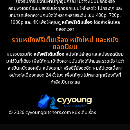
รองรับการใช้งานผ่านทุกอุปกรณ์ ไม่ว่าจะเป็นมือถือหรือ
คอมพิวเตอร์ ระบบสตรีมมิ่งถูกออกแบบให้โหลดไว ไม่กระตุก และ
สามารถเลือกความคมชัดได้หลากหลายระดับ เช่น 480p, 720p,
1080p และ 4K เพื่อให้คุณดู
หนังฟรีเต็มเรื่อง
ได้อย่างลื่นไหล
ตลอดเวลา
รวมหนังฟรีเต็มเรื่อง หนังใหม่ และหนัง
ยอดนิยม
ผมรวบรวมทั้ง
หนังฟรีเต็มเรื่อง
หนังใหม่ล่าสุด และหนังยอดนิยม
มาไว้ในที่เดียว เพื่อให้คุณเข้าถึงความบันเทิงได้ง่ายและรวดเร็ว ไม่ว่า
จะเป็นหนังแอคชั่น หนังดราม่า หรือซีรี่ย์ยอดฮิต ผมอัปเดตเนื้อหา
อย่างต่อเนื่องตลอด 24 ชั่วโมง เพื่อให้คุณไม่พลาดทุกเรื่องดังที่
กำลังเป็นกระแส
© 2026 cyyoungpitchers.com หนังเต็มเรื่อง