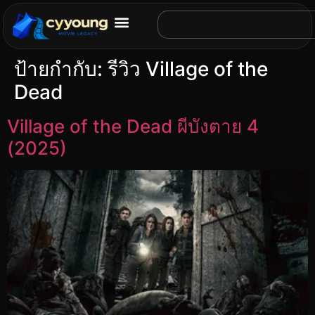
ป้ายกำกับ:
รีวิว Village of the
Dead
Village of the Dead ผีบังตาย 4
(2025)