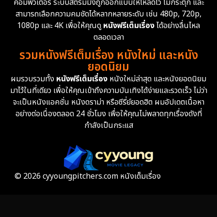
คอมพิวเตอร์ ระบบสตรีมมิ่งถูกออกแบบให้โหลดไว ไม่กระตุก และ
สามารถเลือกความคมชัดได้หลากหลายระดับ เช่น 480p, 720p,
1080p และ 4K เพื่อให้คุณดู
หนังฟรีเต็มเรื่อง
ได้อย่างลื่นไหล
ตลอดเวลา
รวมหนังฟรีเต็มเรื่อง หนังใหม่ และหนัง
ยอดนิยม
ผมรวบรวมทั้ง
หนังฟรีเต็มเรื่อง
หนังใหม่ล่าสุด และหนังยอดนิยม
มาไว้ในที่เดียว เพื่อให้คุณเข้าถึงความบันเทิงได้ง่ายและรวดเร็ว ไม่ว่า
จะเป็นหนังแอคชั่น หนังดราม่า หรือซีรี่ย์ยอดฮิต ผมอัปเดตเนื้อหา
อย่างต่อเนื่องตลอด 24 ชั่วโมง เพื่อให้คุณไม่พลาดทุกเรื่องดังที่
กำลังเป็นกระแส
© 2026 cyyoungpitchers.com หนังเต็มเรื่อง