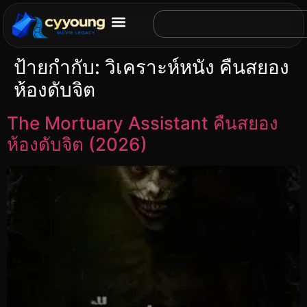
ป้ายกำกับ:
วิเคราะห์หนัง คืนสยอง
ห้องดับจิต
The Mortuary Assistant คืนสยอง
ห้องดับจิต (2026)