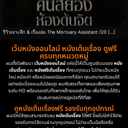
รีวิวเจาะลึก & เรื่องย่อ The Mortuary Assistant (20 […]
เว็บหนังออนไลน์ หนังเต็มเรื่อง ดูฟรี
ครบทุกหมวดหมู่
ผมตั้งใจพัฒนา
เว็บหนังออนไลน์
แห่งนี้ให้เป็นศูนย์รวมของ
หนัง
เต็มเรื่อง
และ
หนังฟรีเต็มเรื่อง
ที่ครบทุกแนว ไม่ว่าจะเป็นหนัง
ใหม่ หนังเก่า หรือหนังยอดนิยมจากทั่วโลก คุณสามารถรับชมได้
อย่างต่อเนื่องแบบไม่มีสะดุด ผมคัดสรรทั้งภาพและเสียงคุณภาพ
ระดับ HD พร้อมรองรับทั้งพากย์ไทยและซับไทย เพื่อให้คุณได้รับ
ประสบการณ์การดูหนังที่ดีที่สุด
ดูหนังเต็มเรื่องฟรี รองรับทุกอุปกรณ์
ผมเปิดให้คุณสามารถรับชม
หนังเต็มเรื่อง
ได้ฟรี โดยไม่มีค่าใช้จ่าย
รองรับการใช้งานผ่านทุกอุปกรณ์ ไม่ว่าจะเป็นมือถือหรือ