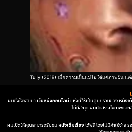
Tully (2018) เมื่อความเป็นแม่ไม่ใช่แค่ภาพฝัน แต
ผมตั้งใจพัฒนา
เว็บหนังออนไลน์
แห่งนี้ให้เป็นศูนย์รวมของ
หนังเต็
ไม่มีสะดุด ผมคัดสรรทั้งภาพและเ
ผมเปิดให้คุณสามารถรับชม
หนังเต็มเรื่อง
ได้ฟรี โดยไม่มีค่าใช้จ่า