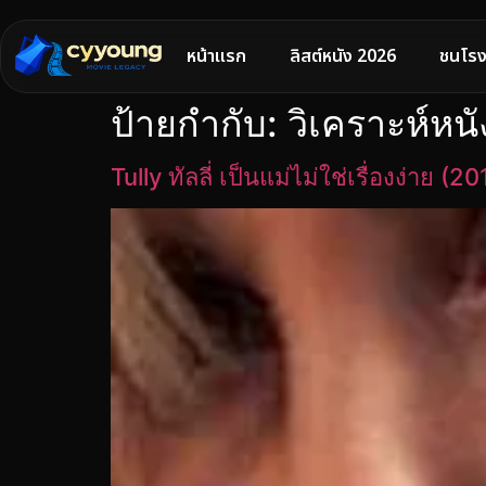
หน้าแรก
ลิสต์หนัง 2026
ชนโรง
ป้ายกำกับ:
วิเคราะห์หนั
Tully ทัลลี่ เป็นแม่ไม่ใช่เรื่องง่าย (2