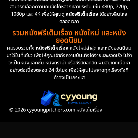
สามารถเลือกความคมชัดได้หลากหลายระดับ เช่น 480p, 720p,
1080p และ 4K เพื่อให้คุณดู
หนังฟรีเต็มเรื่อง
ได้อย่างลื่นไหล
ตลอดเวลา
รวมหนังฟรีเต็มเรื่อง หนังใหม่ และหนัง
ยอดนิยม
ผมรวบรวมทั้ง
หนังฟรีเต็มเรื่อง
หนังใหม่ล่าสุด และหนังยอดนิยม
มาไว้ในที่เดียว เพื่อให้คุณเข้าถึงความบันเทิงได้ง่ายและรวดเร็ว ไม่ว่า
จะเป็นหนังแอคชั่น หนังดราม่า หรือซีรี่ย์ยอดฮิต ผมอัปเดตเนื้อหา
อย่างต่อเนื่องตลอด 24 ชั่วโมง เพื่อให้คุณไม่พลาดทุกเรื่องดังที่
กำลังเป็นกระแส
© 2026 cyyoungpitchers.com หนังเต็มเรื่อง