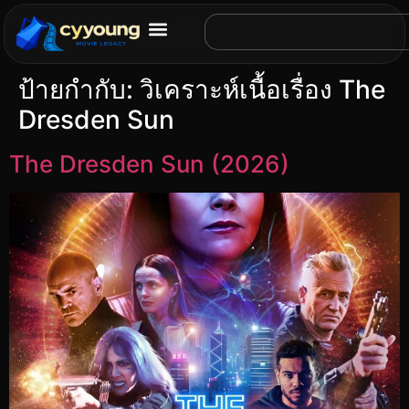
ป้ายกำกับ:
วิเคราะห์เนื้อเรื่อง The
Dresden Sun
The Dresden Sun (2026)