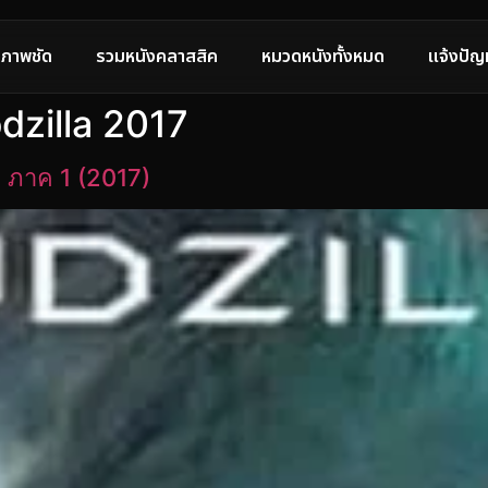
ภาพชัด
รวมหนังคลาสสิค
หมวดหนังทั้งหมด
แจ้งปัญ
odzilla 2017
า ภาค 1 (2017)