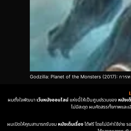
Godzilla: Planet of the Monsters (2017): การท
ผมตั้งใจพัฒนา
เว็บหนังออนไลน์
แห่งนี้ให้เป็นศูนย์รวมของ
หนังเต็
ไม่มีสะดุด ผมคัดสรรทั้งภาพและเ
ผมเปิดให้คุณสามารถรับชม
หนังเต็มเรื่อง
ได้ฟรี โดยไม่มีค่าใช้จ่า