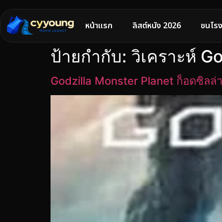
หน้าแรก
ลิสต์หนัง 2026
ชนโรง
ป้ายกำกับ:
วิเคราะห์ G
Godzilla Monster Planet ก็อดซิลล่