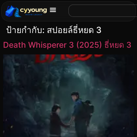
ป้ายกำกับ:
สปอยล์ธี่หยด 3
Death Whisperer 3 (2025) ธี่หยด 3