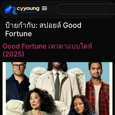
ป้ายกำกับ:
สปอยล์ Good
Fortune
Good Fortune เทวดาแบบใดห์
(2025)