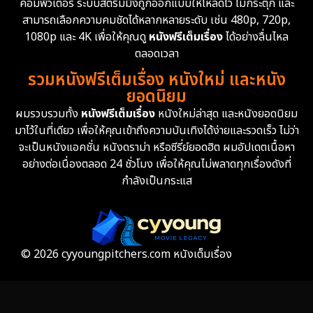
คอมพิวเตอร์ ระบบสตรีมมิ่งถูกออกแบบให้โหลดไว ไม่กระตุก และ
สามารถเลือกความคมชัดได้หลากหลายระดับ เช่น 480p, 720p,
1080p และ 4K เพื่อให้คุณดู
หนังฟรีเต็มเรื่อง
ได้อย่างลื่นไหล
ตลอดเวลา
รวมหนังฟรีเต็มเรื่อง หนังใหม่ และหนัง
ยอดนิยม
ผมรวบรวมทั้ง
หนังฟรีเต็มเรื่อง
หนังใหม่ล่าสุด และหนังยอดนิยม
มาไว้ในที่เดียว เพื่อให้คุณเข้าถึงความบันเทิงได้ง่ายและรวดเร็ว ไม่ว่า
จะเป็นหนังแอคชั่น หนังดราม่า หรือซีรี่ย์ยอดฮิต ผมอัปเดตเนื้อหา
อย่างต่อเนื่องตลอด 24 ชั่วโมง เพื่อให้คุณไม่พลาดทุกเรื่องดังที่
กำลังเป็นกระแส
© 2026 cyyoungpitchers.com หนังเต็มเรื่อง