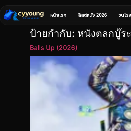
หน้าแรก
ลิสต์หนัง 2026
ชนโรง
ป้ายกำกับ:
หนังตลกบู๊ระ
Balls Up (2026)