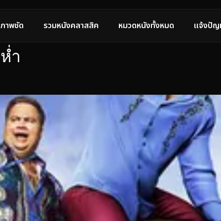
ภาพชัด
รวมหนังคลาสสิค
หมวดหนังทั้งหมด
แจ้งปัญ
ห่ำ