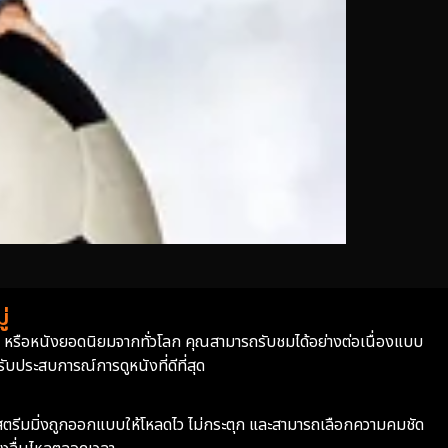
่
่า หรือหนังยอดนิยมจากทั่วโลก คุณสามารถรับชมได้อย่างต่อเนื่องแบบ
บประสบการณ์การดูหนังที่ดีที่สุด
ะบบสตรีมมิ่งถูกออกแบบให้โหลดไว ไม่กระตุก และสามารถเลือกความคมชัด