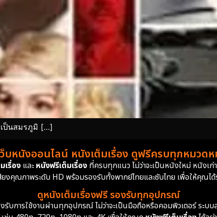
เป็นสมรภูมิ […]
เว็บหนังออนไลน์ หนังเต็มเรื่อง ดูฟรีครบทุกหมวดหมู
มเรื่อง
และ
หนังฟรีเต็มเรื่อง
ที่ครบทุกแนว ไม่ว่าจะเป็นหนังใหม่ หนังเก
สียงคุณภาพระดับ HD พร้อมรองรับทั้งพากย์ไทยและซับไทย เพื่อให้คุณได้รั
ดูหนังเต็มเรื่องฟรี รองรับทุกอุปกรณ์
ย รองรับการใช้งานผ่านทุกอุปกรณ์ ไม่ว่าจะเป็นมือถือหรือคอมพิวเตอร์ ร