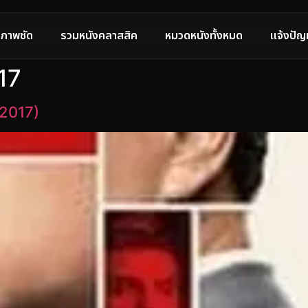
ภาพชัด
รวมหนังคลาสสิค
หมวดหนังทั้งหมด
แจ้งปัญ
017
(2017)