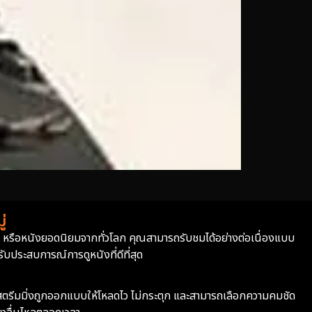
่
่า หรือหนังยอดนิยมจากทั่วโลก คุณสามารถรับชมได้อย่างต่อเนื่องแบบ
บประสบการณ์การดูหนังที่ดีที่สุด
ะบบสตรีมมิ่งถูกออกแบบให้โหลดไว ไม่กระตุก และสามารถเลือกความคมชัด