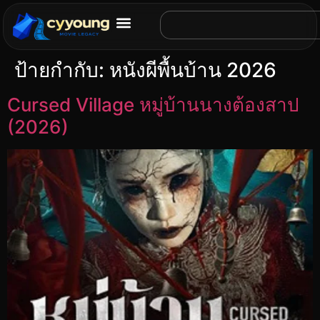
ป้ายกำกับ:
หนังผีพื้นบ้าน 2026
Cursed Village หมู่บ้านนางต้องสาป
(2026)