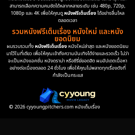
สามารถเลือกความคมชัดได้หลากหลายระดับ เช่น 480p, 720p,
1080p และ 4K เพื่อให้คุณดู
หนังฟรีเต็มเรื่อง
ได้อย่างลื่นไหล
ตลอดเวลา
รวมหนังฟรีเต็มเรื่อง หนังใหม่ และหนัง
ยอดนิยม
ผมรวบรวมทั้ง
หนังฟรีเต็มเรื่อง
หนังใหม่ล่าสุด และหนังยอดนิยม
มาไว้ในที่เดียว เพื่อให้คุณเข้าถึงความบันเทิงได้ง่ายและรวดเร็ว ไม่ว่า
จะเป็นหนังแอคชั่น หนังดราม่า หรือซีรี่ย์ยอดฮิต ผมอัปเดตเนื้อหา
อย่างต่อเนื่องตลอด 24 ชั่วโมง เพื่อให้คุณไม่พลาดทุกเรื่องดังที่
กำลังเป็นกระแส
© 2026 cyyoungpitchers.com หนังเต็มเรื่อง