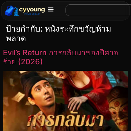
ป้ายกำกับ:
หนังระทึกขวัญห้าม
พลาด
Evil’s Return การกลับมาของปีศาจ
ร้าย (2026)