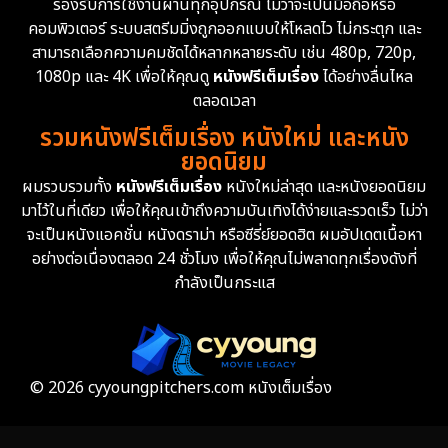
รองรับการใช้งานผ่านทุกอุปกรณ์ ไม่ว่าจะเป็นมือถือหรือ
คอมพิวเตอร์ ระบบสตรีมมิ่งถูกออกแบบให้โหลดไว ไม่กระตุก และ
สามารถเลือกความคมชัดได้หลากหลายระดับ เช่น 480p, 720p,
1080p และ 4K เพื่อให้คุณดู
หนังฟรีเต็มเรื่อง
ได้อย่างลื่นไหล
ตลอดเวลา
รวมหนังฟรีเต็มเรื่อง หนังใหม่ และหนัง
ยอดนิยม
ผมรวบรวมทั้ง
หนังฟรีเต็มเรื่อง
หนังใหม่ล่าสุด และหนังยอดนิยม
มาไว้ในที่เดียว เพื่อให้คุณเข้าถึงความบันเทิงได้ง่ายและรวดเร็ว ไม่ว่า
จะเป็นหนังแอคชั่น หนังดราม่า หรือซีรี่ย์ยอดฮิต ผมอัปเดตเนื้อหา
อย่างต่อเนื่องตลอด 24 ชั่วโมง เพื่อให้คุณไม่พลาดทุกเรื่องดังที่
กำลังเป็นกระแส
© 2026 cyyoungpitchers.com หนังเต็มเรื่อง