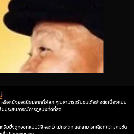
่
่า หรือหนังยอดนิยมจากทั่วโลก คุณสามารถรับชมได้อย่างต่อเนื่องแบบ
บประสบการณ์การดูหนังที่ดีที่สุด
ะบบสตรีมมิ่งถูกออกแบบให้โหลดไว ไม่กระตุก และสามารถเลือกความคมชัด