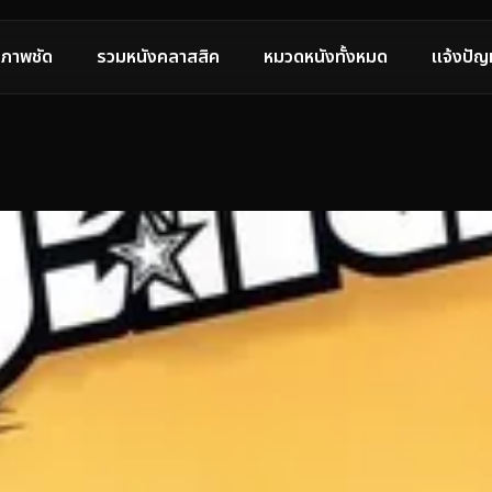
ภาพชัด
รวมหนังคลาสสิค
หมวดหนังทั้งหมด
แจ้งปัญ
ก