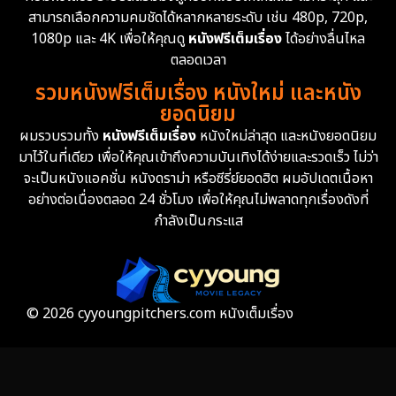
สามารถเลือกความคมชัดได้หลากหลายระดับ เช่น 480p, 720p,
1080p และ 4K เพื่อให้คุณดู
หนังฟรีเต็มเรื่อง
ได้อย่างลื่นไหล
ตลอดเวลา
รวมหนังฟรีเต็มเรื่อง หนังใหม่ และหนัง
ยอดนิยม
ผมรวบรวมทั้ง
หนังฟรีเต็มเรื่อง
หนังใหม่ล่าสุด และหนังยอดนิยม
มาไว้ในที่เดียว เพื่อให้คุณเข้าถึงความบันเทิงได้ง่ายและรวดเร็ว ไม่ว่า
จะเป็นหนังแอคชั่น หนังดราม่า หรือซีรี่ย์ยอดฮิต ผมอัปเดตเนื้อหา
อย่างต่อเนื่องตลอด 24 ชั่วโมง เพื่อให้คุณไม่พลาดทุกเรื่องดังที่
กำลังเป็นกระแส
© 2026 cyyoungpitchers.com หนังเต็มเรื่อง