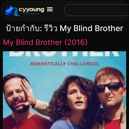
ป้ายกำกับ:
รีวิว My Blind Brother
My Blind Brother (2016)