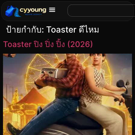
ป้ายกำกับ:
Toaster ดีไหม
Toaster ปิง ปิ่ง ปิ้ง (2026)