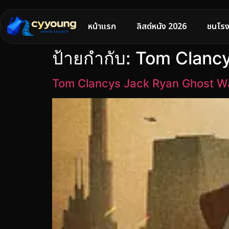
หน้าแรก
ลิสต์หนัง 2026
ชนโรง
ป้ายกำกับ:
Tom Clancy
Tom Clancys Jack Ryan Ghost W