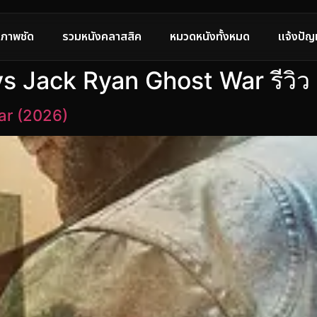
ภาพชัด
รวมหนังคลาสสิค
หมวดหนังทั้งหมด
แจ้งปัญ
s Jack Ryan Ghost War รีวิว
ar (2026)