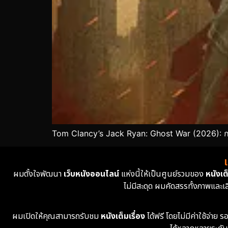
Tom Clancy’s Jack Ryan: Ghost War (2026): ก
ผมตั้งใจพัฒนา
เว็บหนังออนไลน์
แห่งนี้ให้เป็นศูนย์รวมของ
หนังเต็
ไม่มีสะดุด ผมคัดสรรทั้งภาพและเ
ผมเปิดให้คุณสามารถรับชม
หนังเต็มเรื่อง
ได้ฟรี โดยไม่มีค่าใช้จ่า