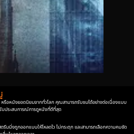
่
่า หรือหนังยอดนิยมจากทั่วโลก คุณสามารถรับชมได้อย่างต่อเนื่องแบบ
บประสบการณ์การดูหนังที่ดีที่สุด
ะบบสตรีมมิ่งถูกออกแบบให้โหลดไว ไม่กระตุก และสามารถเลือกความคมชัด