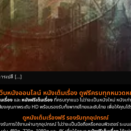
ารเปลี […]
เว็บหนังออนไลน์ หนังเต็มเรื่อง ดูฟรีครบทุกหมวดหมู
มเรื่อง
และ
หนังฟรีเต็มเรื่อง
ที่ครบทุกแนว ไม่ว่าจะเป็นหนังใหม่ หนังเก
สียงคุณภาพระดับ HD พร้อมรองรับทั้งพากย์ไทยและซับไทย เพื่อให้คุณได้รั
ดูหนังเต็มเรื่องฟรี รองรับทุกอุปกรณ์
ย รองรับการใช้งานผ่านทุกอุปกรณ์ ไม่ว่าจะเป็นมือถือหรือคอมพิวเตอร์ ร