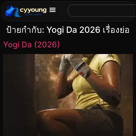
ป้ายกำกับ:
Yogi Da 2026 เรื่องย่อ
Yogi Da (2026)