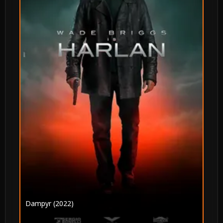
Dampyr (2022)