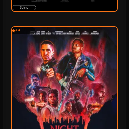
ซับไทย
4.4