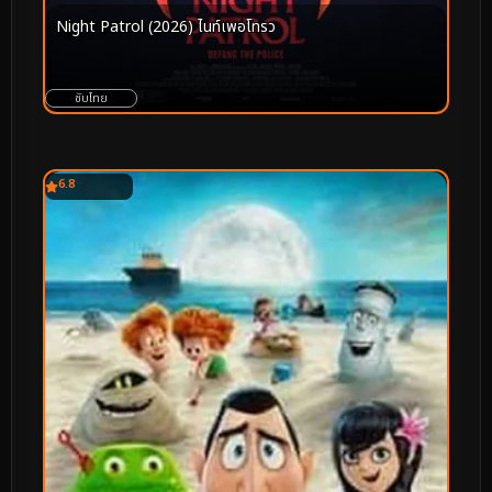
Night Patrol (2026) ไนท์เพอโทรว
ซับไทย
6.8