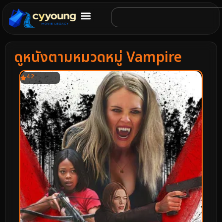
ดูหนังตามหมวดหมู่ Vampire
4.2