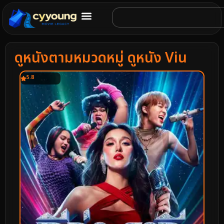
ดูหนังตามหมวดหมู่ ดูหนัง Viu
5.8