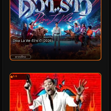
Diva La Vie ดีว่าราวี (2026)
พากย์ไทย
5.6